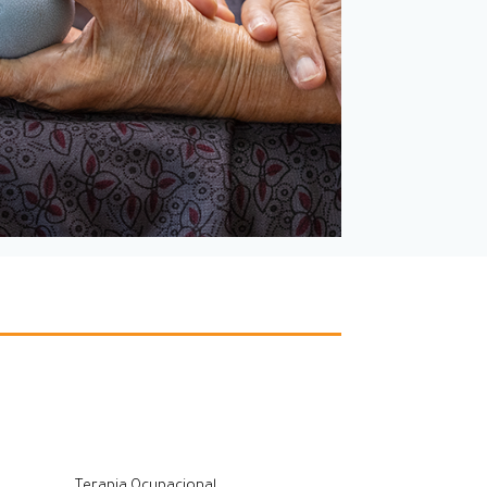
Terapia Ocupacional