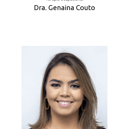
Dra. Genaina Couto