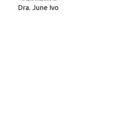
Dra. June Ivo