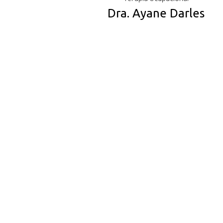
Dra. Ayane Darles