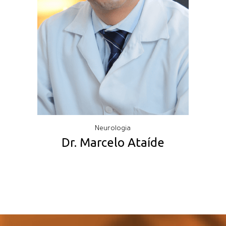
Neurologia
Dr. Marcelo Ataíde