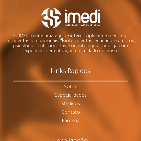
O IMEDI reúne uma equipe interdisciplinar de médicos,
terapeutas ocupacionais, ﬁsioterapeutas, educadores físicos,
psicólogos, nutricionistas e odontólogos. Todos já com
experiência em atuação no cuidado do idoso.
Links Rapidos
Sobre
Especialidades
Médicos
Contato
Parceria