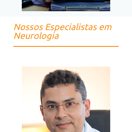
Nossos Especialistas em
Neurologia