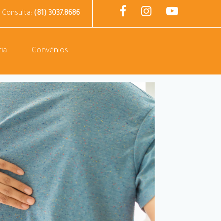
 Consulta:
(81) 3037.8686
ia
Convênios