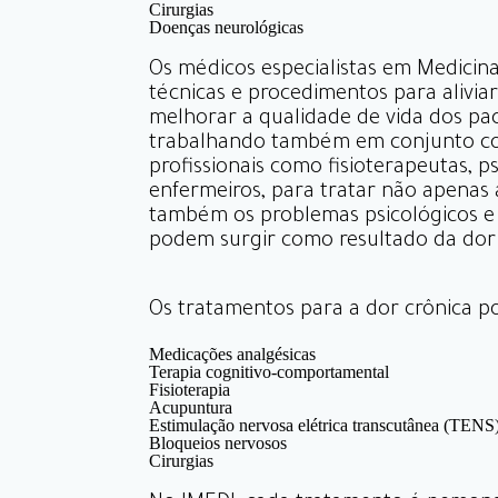
Cirurgias
Doenças neurológicas
Os médicos especialistas em Medicina
técnicas e procedimentos para aliviar
melhorar a qualidade de vida dos pac
trabalhando também em conjunto c
profissionais como fisioterapeutas, p
enfermeiros, para tratar não apenas 
também os problemas psicológicos e 
podem surgir como resultado da dor 
Os tratamentos para a dor crônica po
Medicações analgésicas
Terapia cognitivo-comportamental
Fisioterapia
Acupuntura
Estimulação nervosa elétrica transcutânea (TENS
Bloqueios nervosos
Cirurgias