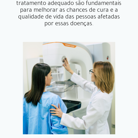
tratamento adequado são fundamentais
para melhorar as chances de cura e a
qualidade de vida das pessoas afetadas
por essas doenças.