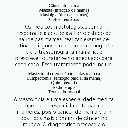
Câncer de mama
Mastite (infecção da mama)
Mastalgia (dor nas mamas)
Cistos mamários
Os médicos mastologistas têm a
responsabilidade de avaliar o estado de
saúde das mamas, realizar exames de
rotina e diagnóstico, como a mamografia
e a ultrassonografia mamária, e
prescrever o tratamento adequado para
cada caso. Esse tratamento pode incluir:
Mastectomia (remoção total das mamas)
Lumpectomia (remoção parcial da mama)
Quimioterapia
Radioterapia
Terapia hormonal
A Mastologia é uma especialidade médica
importante, especialmente para as
mulheres, pois o câncer de mama é um
dos tipos mais comuns de câncer no
mundo. O diagnóstico precoce e o