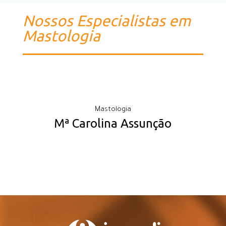
Nossos Especialistas em
Mastologia
Mastologia
Mª Carolina Assunção