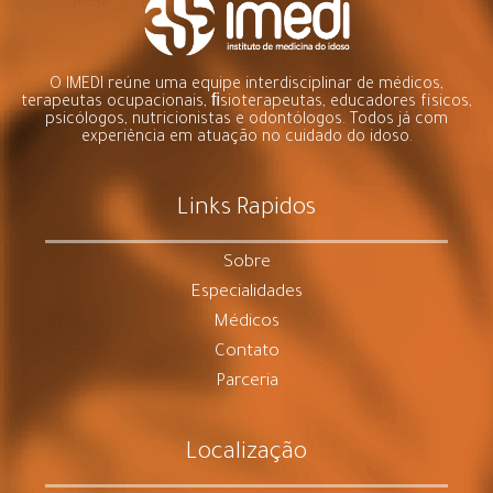
O IMEDI reúne uma equipe interdisciplinar de médicos,
terapeutas ocupacionais, ﬁsioterapeutas, educadores físicos,
psicólogos, nutricionistas e odontólogos. Todos já com
experiência em atuação no cuidado do idoso.
Links Rapidos
Sobre
Especialidades
Médicos
Contato
Parceria
Localização