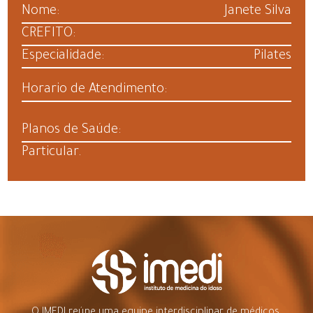
Nome:
Janete Silva
CREFITO:
Especialidade:
Pilates
Horario de Atendimento:
Planos de Saúde:
Particular.