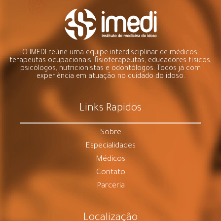
O IMEDI reúne uma equipe interdisciplinar de médicos,
terapeutas ocupacionais, ﬁsioterapeutas, educadores físicos,
psicólogos, nutricionistas e odontólogos. Todos já com
experiência em atuação no cuidado do idoso.
Links Rapidos
Sobre
Especialidades
Médicos
Contato
Parceria
Localização