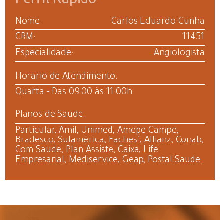
Nome:
Carlos Eduardo Cunha
CRM:
11451
Especialidade:
Angiologista
Horario de Atendimento:
Quarta - Das 09:00 às 11:00h
Planos de Saúde:
Particular, Amil, Unimed, Amepe Campe,
Bradesco, Sulamérica, Fachesf, Allianz, Conab,
Com Saude, Plan Assiste, Caixa, Life
Empresarial, Mediservice, Geap, Postal Saude.