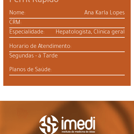
Nome:
Ana Karla Lopes
CRM:
Especialidade:
Hepatologista, Clínica geral
Horario de Atendimento:
Segundas - á Tarde
Planos de Saúde: