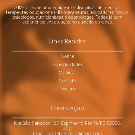
O IMEDI reúne uma equipe interdisciplinar de médicos,
terapeutas ocupacionais, ﬁsioterapeutas, educadores físicos,
psicólogos, nutricionistas e odontólogos. Todos já com
experiência em atuação no cuidado do idoso.
Links Rapidos
Sobre
Especialidades
Médicos
Contato
Parceria
Localização
Rua São Salvador, 125, Espinheiro Recife/PE 52020-
200
Email: contato@clinicaimedi.com